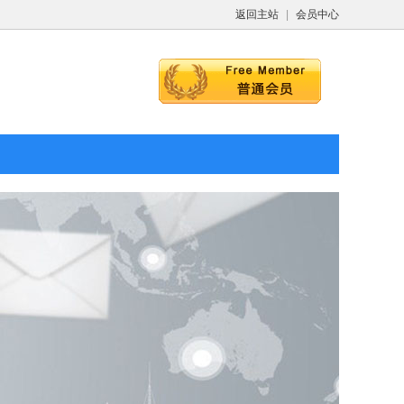
返回主站
|
会员中心