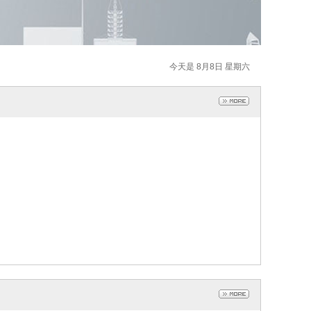
今天是 8月8日 星期六