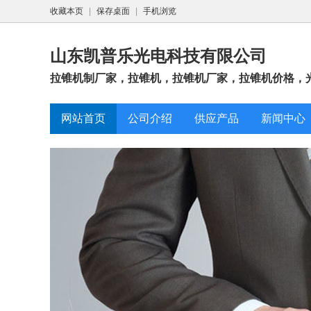
收藏本页
|
保存桌面
|
手机浏览
山东凯普乐光电科技有限公司
拉锥机制厂家，拉锥机，拉锥机厂家，拉锥机价格，
网站首页
公司介绍
供应产品
新闻中心