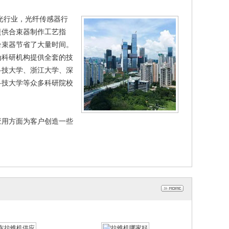
光行业，光纤传感器行
提供合束器制作工艺指
合束器节省了大量时间。
为科研机构提供全套的技
科技大学、浙江大学、深
科技大学等众多科研院校
应用方面为客户创造一些