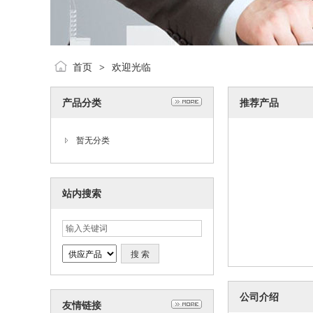
首页
欢迎光临
>
产品分类
推荐产品
暂无分类
站内搜索
公司介绍
友情链接