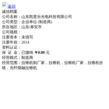
返回
诚信档案
公司名称：山东凯普乐光电科技有限公司
公司类型：企业单位 (制造商)
所在地区：山东/泰安市
公司规模：
注册资本：未填写
注册年份：2014
资料认证：
保 证 金：已缴纳
￥0.00
元
经营模式：制造商
经营范围：拉锥机制厂家，拉锥机，拉锥机厂家，拉锥机价
格，光纤熔融拉锥机